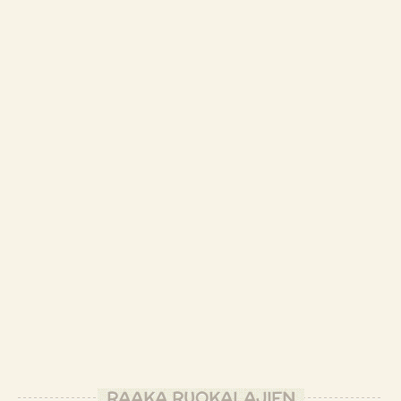
RAAKA RUOKALAJIEN