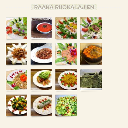
RAAKA RUOKALAJIEN