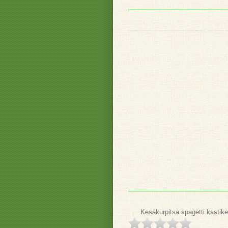
Kesäkurpitsa spagetti kastike