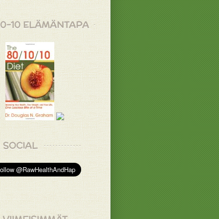
10-10 ELÄMÄNTAPA
SOCIAL