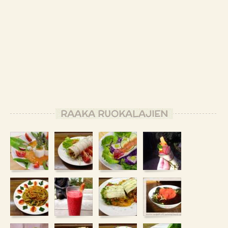
RAAKA RUOKALAJIEN