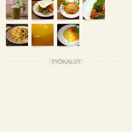
TYÖKALUT