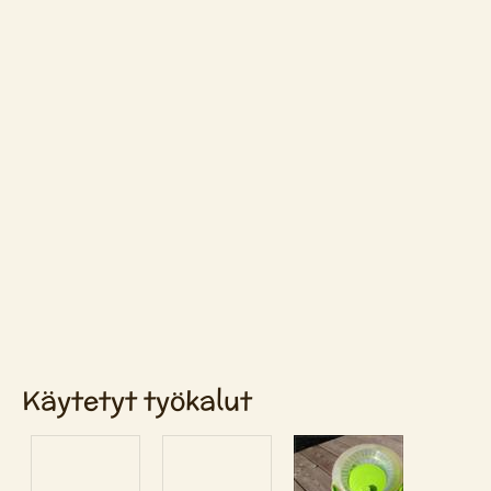
Käytetyt työkalut