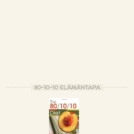
80-10-10 ELÄMÄNTAPA