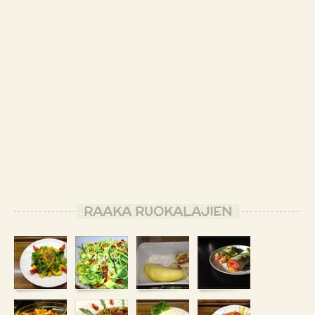
RAAKA RUOKALAJIEN