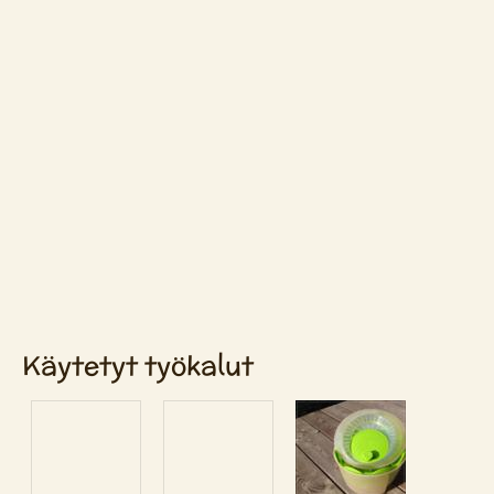
Käytetyt työkalut