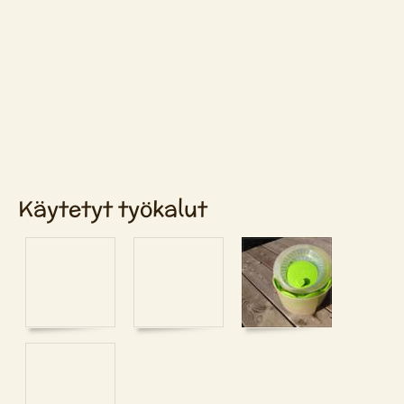
Käytetyt työkalut