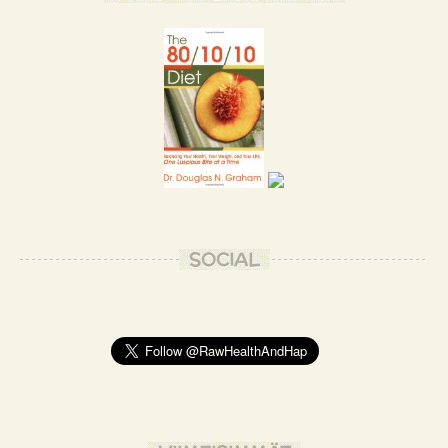
SOCIAL