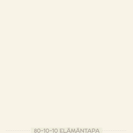
80-10-10 ELÄMÄNTAPA