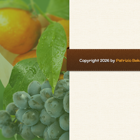
Copyright 2026 by
Patrizio Bek